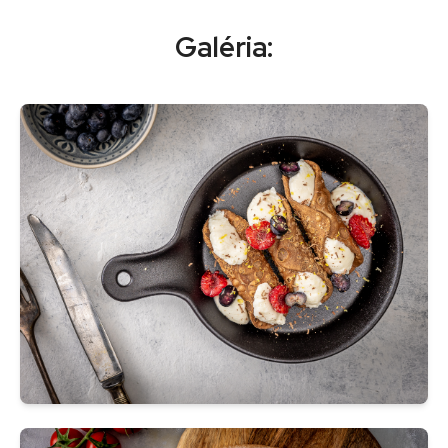
Galéria: