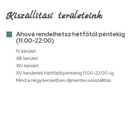
Kiszállítási területeink:
Ahová rendelhetsz hétfőtől péntekig
(11:00-22:00)
IV. kerület
XIII. kerület
XIV. kerület
XV. kerületek Hétfőtől péntekig 11:00-22:00-ig.
Mind a négy kerületben díjmentes a kiszállítás.